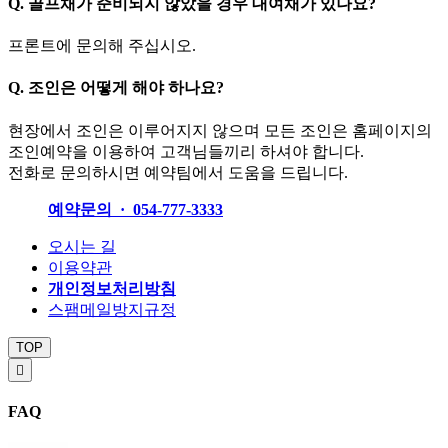
Q.
골프채가 준비되지 않았을 경우 대여채가 있나요?
프론트에 문의해 주십시오.
Q.
조인은 어떻게 해야 하나요?
현장에서 조인은 이루어지지 않으며 모든 조인은 홈페이지의
조인예약을 이용하여 고객님들끼리 하셔야 합니다.
전화로 문의하시면 예약팀에서 도움을 드립니다.
예약문의 · 054-777-3333
오시는 길
이용약관
개인정보처리방침
스팸메일방지규정
TOP

FAQ