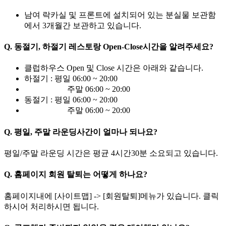
남여 락카실 및 프론트에 설치되어 있는 분실물 보관함
에서 3개월간 보관하고 있습니다.
Q.
동절기, 하절기 레스토랑 Open-Close시간을 알려주세요?
클럽하우스 Open 및 Close 시간은 아래와 같습니다.
하절기 : 평일 06:00 ~ 20:00
주말 06:00 ~ 20:00
동절기 : 평일 06:00 ~ 20:00
주말 06:00 ~ 20:00
Q.
평일, 주말 라운딩사간이 얼마나 되나요?
평일/주말 라운딩 시간은 평균 4시간30분 소요되고 있습니다.
Q.
홈페이지 회원 탈퇴는 어떻게 하나요?
홈페이지내에 [사이트맵] -> [회원탈퇴]메뉴가 있습니다. 클릭
하시어 처리하시면 됩니다.